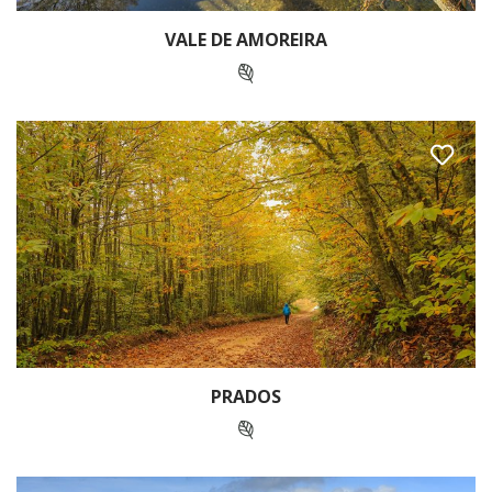
VALE DE AMOREIRA
PRADOS