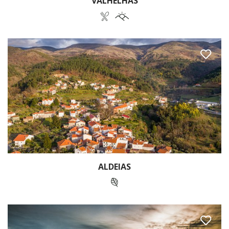
VALHELHAS
ALDEIAS