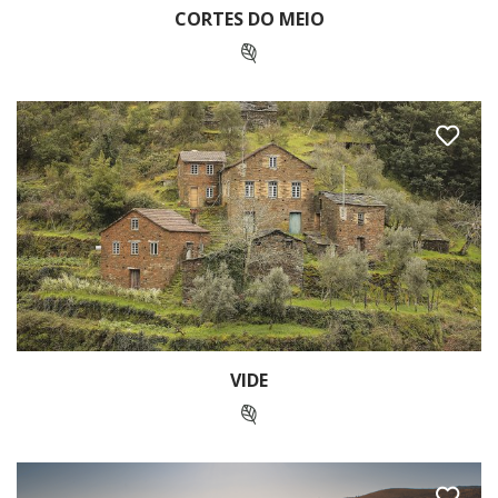
CORTES DO MEIO
VIDE