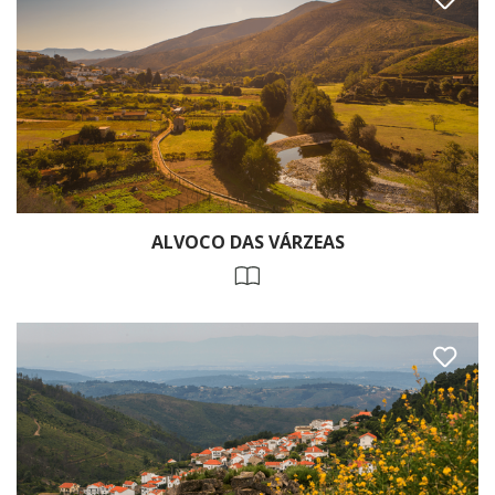
ALVOCO DAS VÁRZEAS