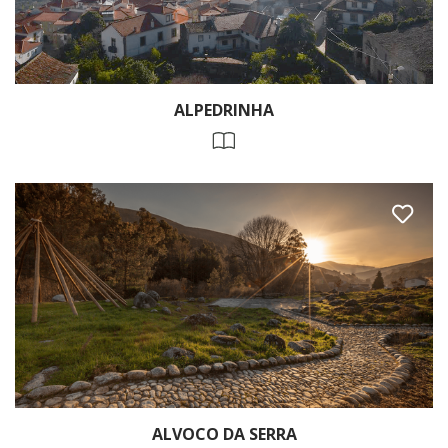
ALPEDRINHA
ALVOCO DA SERRA