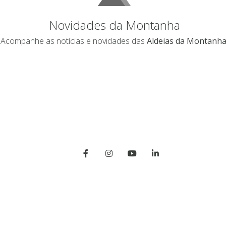
Novidades da Montanha
Acompanhe as notícias e novidades das
Aldeias da Montanha