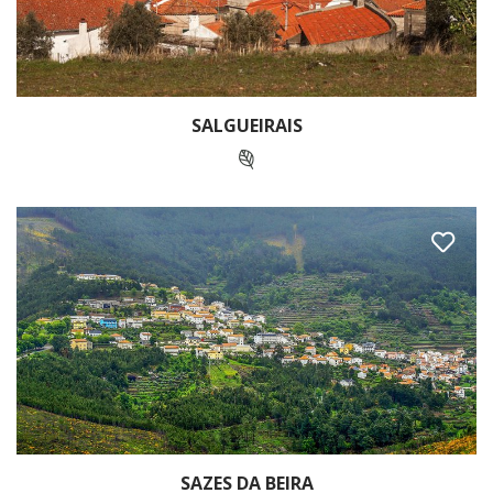
SALGUEIRAIS
SAZES DA BEIRA