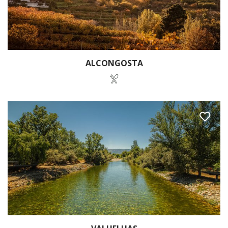
ALCONGOSTA