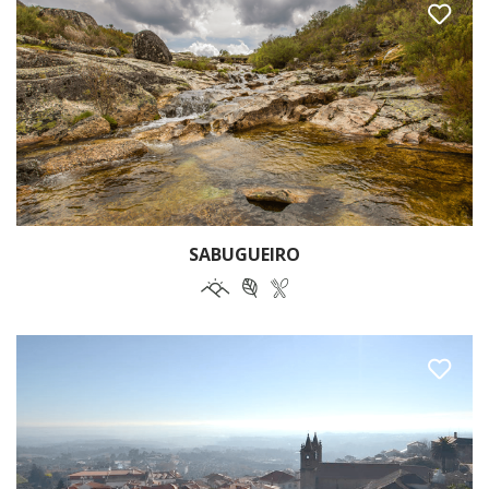
SABUGUEIRO