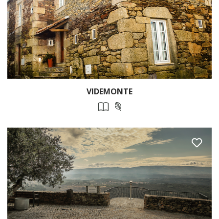
VIDEMONTE