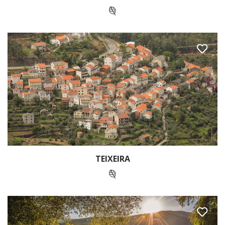
TEIXEIRA