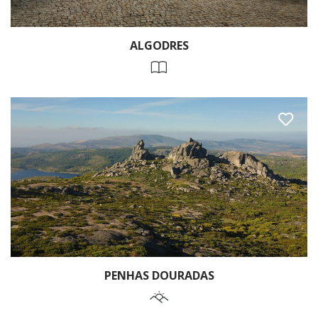
ALGODRES
PENHAS DOURADAS