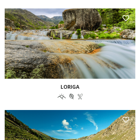
LORIGA