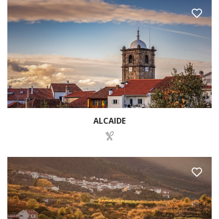
ALCAIDE