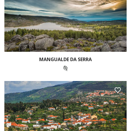
MANGUALDE DA SERRA