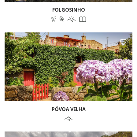
FOLGOSINHO
PÓVOA VELHA