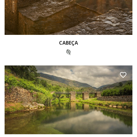
CABEÇA