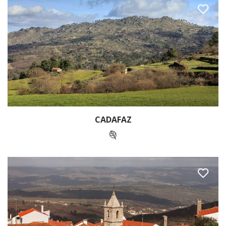
CADAFAZ