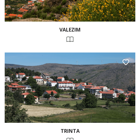
VALEZIM
TRINTA