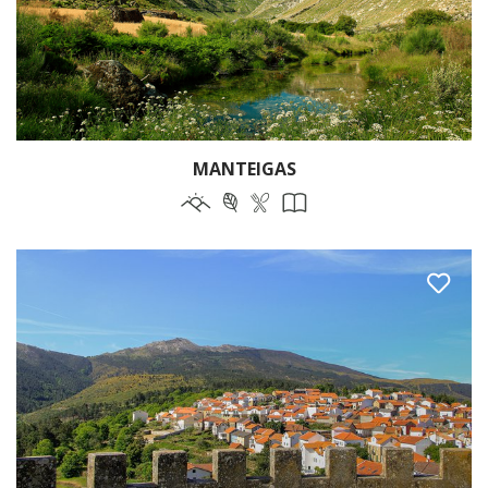
MANTEIGAS