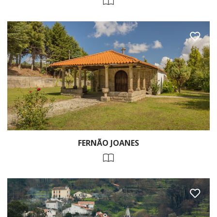
FERNÃO JOANES