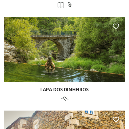
LAPA DOS DINHEIROS