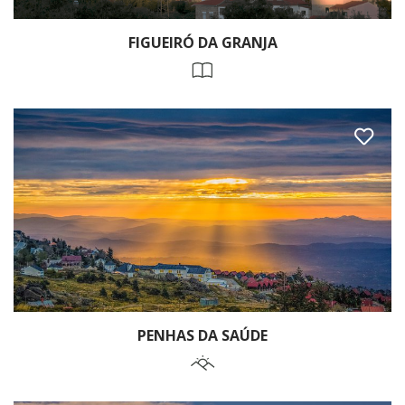
FIGUEIRÓ DA GRANJA
PENHAS DA SAÚDE