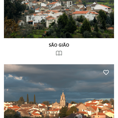
SÃO GIÃO