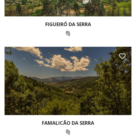
FIGUEIRÓ DA SERRA
FAMALICÃO DA SERRA