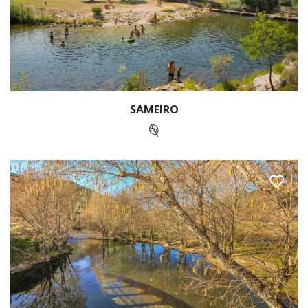
SAMEIRO