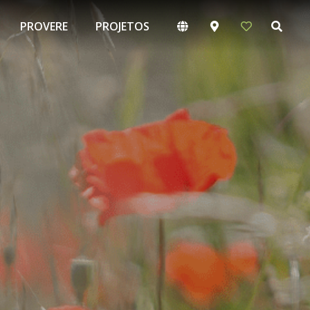
PROVERE
PROJETOS