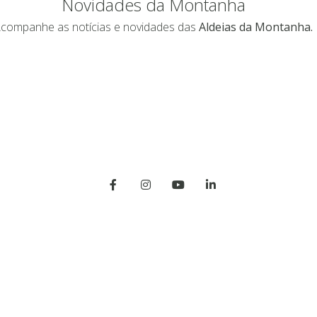
Novidades da Montanha
companhe as notícias e novidades das
Aldeias da Montanha.