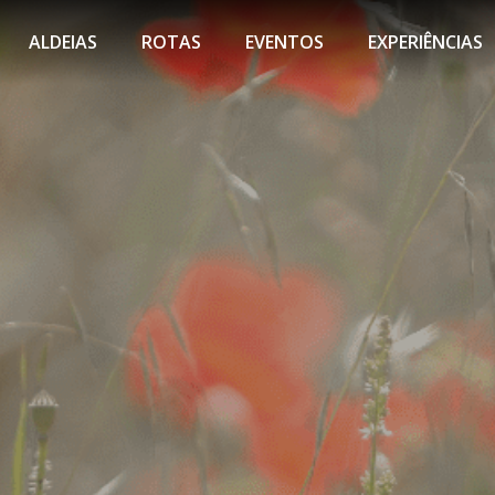
ALDEIAS
ROTAS
EVENTOS
EXPERIÊNCIAS