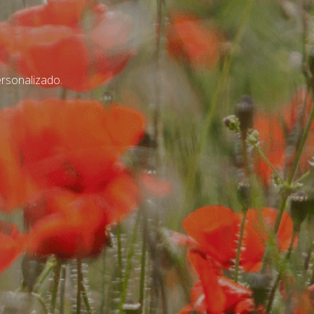
ersonalizado.